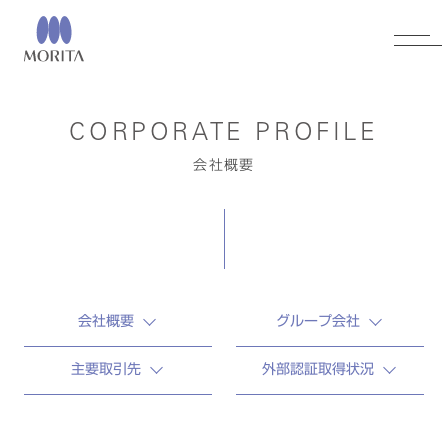
CORPORATE PROFILE
会社概要
会社概要
グループ会社
主要取引先
外部認証取得状況