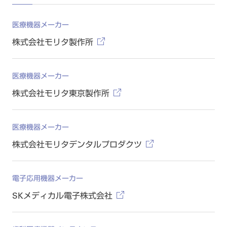
医療機器メーカー
株式会社モリタ製作所
医療機器メーカー
株式会社モリタ東京製作所
医療機器メーカー
株式会社モリタデンタルプロダクツ
電子応用機器メーカー
SKメディカル電子株式会社