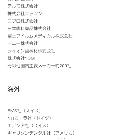
テルモ株式会社
株式会社ニッシン
ニプロ株式会社
日本歯科薬品株式会社
富士フイルムメディカル株式会社
マニー株式会社
ライオン歯科材株式会社
株式会社YDM
その他国内主要メーカー約200社
海外
EMS社（スイス）
NTIカーラ社（ドイツ）
エデンタ社（スイス）
ギャリソンデンタル社（アメリカ）