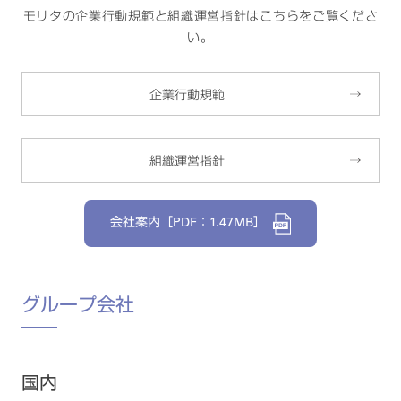
モリタの企業行動規範と組織運営指針はこちらをご覧くださ
い。
企業行動規範
組織運営指針
会社案内［PDF：1.47MB］
グループ会社
国内