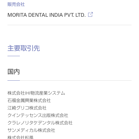
販売会社
MORITA DENTAL INDIA PVT. LTD.
主要取引先
国内
株式会社IHI物流産業システム
石福金属興業株式会社
江崎グリコ株式会社
クインテッセンス出版株式会社
クラレノリタケデンタル株式会社
サンメディカル株式会社
株式会社松風