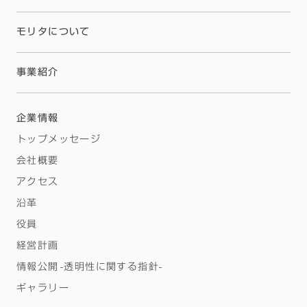
モリタについて
事業紹介
企業情報
トップメッセージ
会社概要
アクセス
沿革
役員
経営計画
情報公開 -透明性に関する指針-
ギャラリー