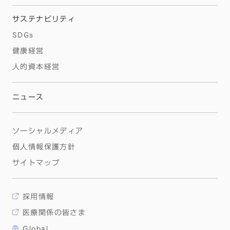
サステナビリティ
SDGs
健康経営
人的資本経営
ニュース
ソーシャルメディア
個人情報保護方針
サイトマップ
採用情報
医療関係の皆さま
Global