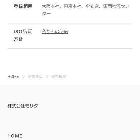
登録範囲
大阪本社、東京本社、全支店、東西物流セン
ター
ISO品質
私たちの使命
方針
HOME
企業情報
会社概要
株式会社モリタ
HOME