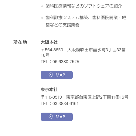
歯科医療情報などのソフトウェアの紹介
歯科診療システム構築、歯科医院開業・経
営などの支援業務
所在地
大阪本社
〒564-8650 大阪府吹田市垂水町3丁目33番
18号
TEL：06-6380-2525
MAP
東京本社
〒110-8513 東京都台東区上野2丁目11番15号
TEL：03-3834-6161
MAP