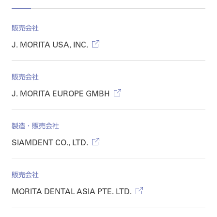
販売会社
J. MORITA USA, INC.
販売会社
J. MORITA EUROPE GMBH
製造・販売会社
SIAMDENT CO., LTD.
販売会社
MORITA DENTAL ASIA PTE. LTD.